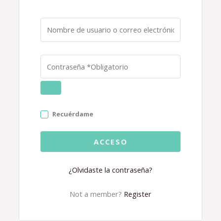
Recuérdame
ACCESO
¿Olvidaste la contraseña?
Not a member?
Register