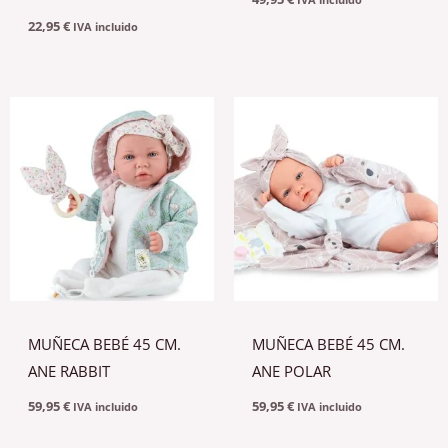
22,95
€
IVA incluido
MUÑECA BEBÉ 45 CM.
MUÑECA BEBÉ 45 CM.
ANE RABBIT
ANE POLAR
59,95
€
59,95
€
IVA incluido
IVA incluido