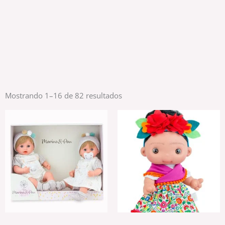
Ordenado
Mostrando 1–16 de 82 resultados
por
popularidad