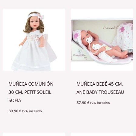
MUÑECA COMUNIÓN
MUÑECA BEBÉ 45 CM.
30 CM. PETIT SOLEIL
ANE BABY TROUSEEAU
SOFIA
57,90
€
IVA incluido
39,90
€
IVA incluido