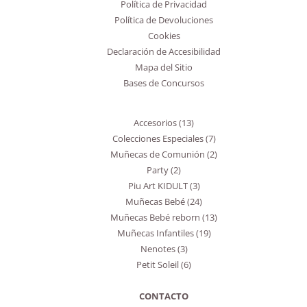
Política de Privacidad
Política de Devoluciones
Cookies
Declaración de Accesibilidad
Mapa del Sitio
Bases de Concursos
Accesorios
13
Colecciones Especiales
7
Muñecas de Comunión
2
Party
2
Piu Art KIDULT
3
Muñecas Bebé
24
Muñecas Bebé reborn
13
Muñecas Infantiles
19
Nenotes
3
Petit Soleil
6
CONTACTO