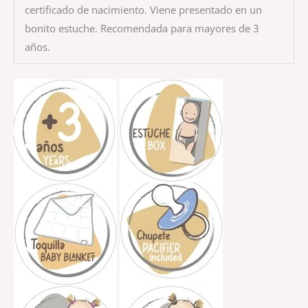
certificado de nacimiento. Viene presentado en un
bonito estuche. Recomendada para mayores de 3
años.