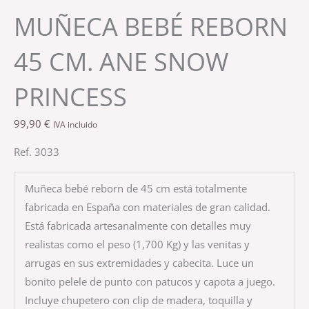
MUÑECA BEBÉ REBORN
45 CM. ANE SNOW
PRINCESS
99,90
€
IVA incluido
Ref. 3033
Muñeca bebé reborn de 45 cm está totalmente
fabricada en España con materiales de gran calidad.
Está fabricada artesanalmente con detalles muy
realistas como el peso (1,700 Kg) y las venitas y
arrugas en sus extremidades y cabecita. Luce un
bonito pelele de punto con patucos y capota a juego.
Incluye chupetero con clip de madera, toquilla y