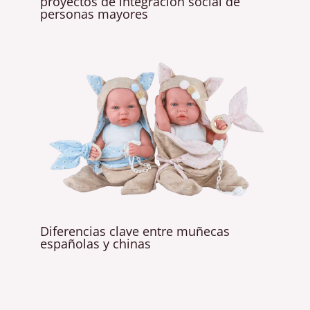
proyectos de integración social de
personas mayores
Diferencias clave entre muñecas
españolas y chinas