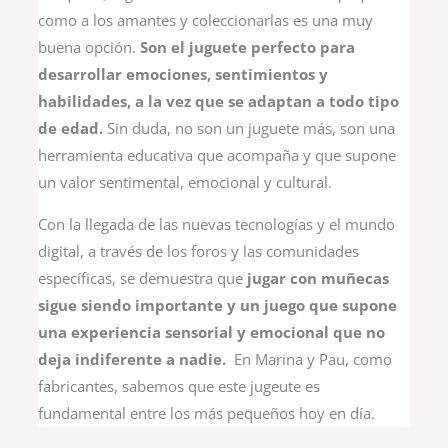
como a los amantes y coleccionarlas es una muy
buena opción.
Son el juguete perfecto para
desarrollar emociones, sentimientos y
habilidades, a la vez que se adaptan a todo tipo
de edad.
Sin duda, no son un juguete más, son una
herramienta educativa que acompaña y que supone
un valor sentimental, emocional y cultural.
Con la llegada de las nuevas tecnologías y el mundo
digital, a través de los foros y las comunidades
específicas, se demuestra que
jugar con muñecas
sigue siendo importante y un juego que supone
una experiencia sensorial y emocional que no
deja indiferente a nadie.
En Marina y Pau, como
fabricantes, sabemos que este jugeute es
fundamental entre los más pequeños hoy en día.