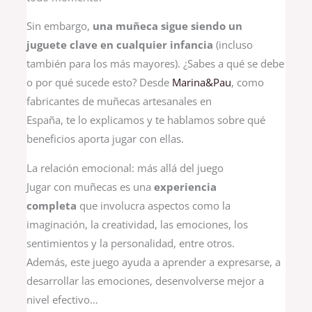
Sin embargo,
una muñeca sigue siendo un
juguete clave en cualquier infancia
(incluso
también para los más mayores). ¿Sabes a qué se debe
o por qué sucede esto? Desde
Marina&Pau
, como
fabricantes de muñecas artesanales en
España, te lo explicamos y te hablamos sobre qué
beneficios aporta jugar con ellas.
La relación emocional: más allá del juego
Jugar con muñecas es una
experiencia
completa
que involucra aspectos como la
imaginación, la creatividad, las emociones, los
sentimientos y la personalidad, entre otros.
Además, este juego ayuda a aprender a expresarse, a
desarrollar las emociones, desenvolverse mejor a
nivel efectivo…