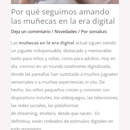
Por qué seguimos amando
las muñecas en la era digital
Deja un comentario
/
Novedades
/ Por
sonialuis
Las
muñecas en la era digital
actual siguen siendo
un juguete indispensable, destacado y memorable
tanto para niños y niñas, como para adultos. Hoy en
día, vivimos en un mundo totalmente digitalizado,
donde las pantallas han sustituido a muchos juguetes
sensoriales o a muchas experiencias
in situ
. De
hecho, los niños pequeños crecen y conviven con
dispositivos móviles, los videojuegos, las televisiones,
las redes sociales, las plataformas
de streaming, etcétera, desde que nacen. En
definitiva, están rodeados de estímulos digitales en
todo momento.