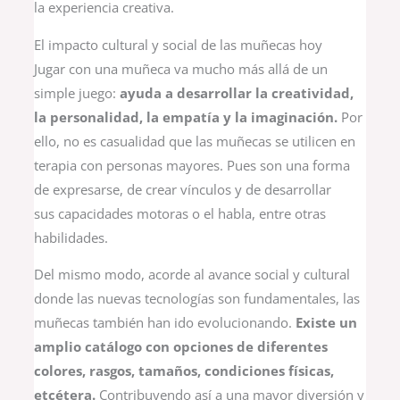
la experiencia creativa.
El impacto cultural y social de las muñecas hoy
Jugar con una muñeca va mucho más allá de un
simple juego:
ayuda a desarrollar la creatividad,
la personalidad, la empatía y la imaginación.
Por
ello, no es casualidad que las muñecas se utilicen en
terapia con personas mayores. Pues son una forma
de expresarse, de crear vínculos y de desarrollar
sus capacidades motoras o el habla, entre otras
habilidades.
Del mismo modo, acorde al avance social y cultural
donde las nuevas tecnologías son fundamentales, las
muñecas también han ido evolucionando.
Existe un
amplio catálogo con opciones de diferentes
colores, rasgos, tamaños, condiciones físicas,
etcétera.
Contribuyendo así a una mayor diversión y