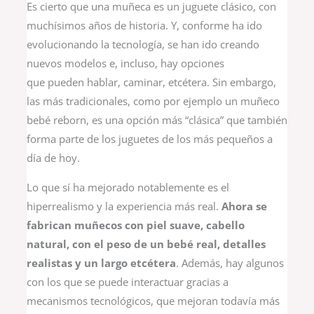
Es cierto que una muñeca es un juguete clásico, con
muchísimos años de historia. Y, conforme ha ido
evolucionando la tecnología, se han ido creando
nuevos modelos e, incluso, hay opciones
que pueden hablar, caminar, etcétera. Sin embargo,
las más tradicionales, como por ejemplo un muñeco
bebé reborn, es una opción más “clásica” que también
forma parte de los juguetes de los más pequeños a
día de hoy.
Lo que sí ha mejorado notablemente es el
hiperrealismo y la experiencia más real.
Ahora se
fabrican muñecos con piel suave, cabello
natural, con el peso de un bebé real, detalles
realistas y un largo etcétera
. Además, hay algunos
con los que se puede interactuar gracias a
mecanismos tecnológicos, que mejoran todavía más