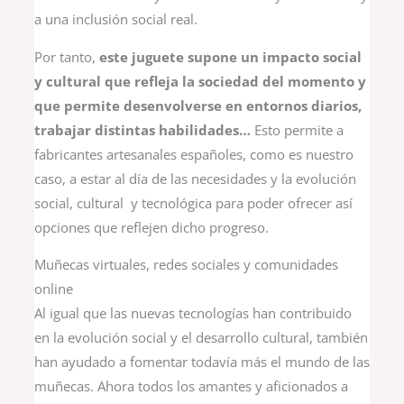
a una inclusión social real.
Por tanto,
este juguete supone un impacto social
y cultural que refleja la sociedad del momento y
que permite desenvolverse en entornos diarios,
trabajar distintas habilidades…
Esto permite a
fabricantes artesanales españoles, como es nuestro
caso, a estar al día de las necesidades y la evolución
social, cultural y tecnológica para poder ofrecer así
opciones que reflejen dicho progreso.
Muñecas virtuales, redes sociales y comunidades
online
Al igual que las nuevas tecnologías han contribuido
en la evolución social y el desarrollo cultural, también
han ayudado a fomentar todavía más el mundo de las
muñecas. Ahora todos los amantes y aficionados a