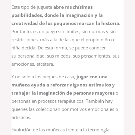
Este tipo de juguete
abre muchísimas
posibilidades, donde la imaginación y la
creatividad de los pequeños marcan la historia
.
Por tanto, es un juego sin límites, sin normas y sin
restricciones, más allá de las que el propio niño o
niña decida. De esta forma, se puede conocer
su personalidad, sus miedos, sus pensamientos, sus
emociones, etcétera.
Y no solo a los peques de casa,
jugar con una
muñeca ayuda a reforzar algunos estímulos y
trabajar la imaginación de personas mayores
o
personas
en procesos terapéuticos. También hay
quienes las coleccionan por motivos emocionales o
artísticos.
Evolución de las muñecas frente a la tecnología