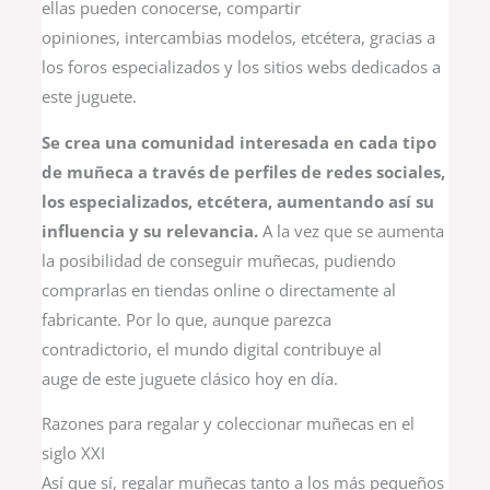
ellas pueden conocerse, compartir
opiniones, intercambias modelos, etcétera, gracias a
los foros especializados y los sitios webs dedicados a
este juguete.
Se crea una comunidad interesada en cada tipo
de muñeca a través de perfiles de redes sociales,
los especializados, etcétera, aumentando así su
influencia y su relevancia.
A la vez que se aumenta
la posibilidad de conseguir muñecas, pudiendo
comprarlas en tiendas online o directamente al
fabricante. Por lo que, aunque parezca
contradictorio, el mundo digital contribuye al
auge de este juguete clásico hoy en día.
Razones para regalar y coleccionar muñecas en el
siglo XXI
Así que sí, regalar muñecas tanto a los más pequeños